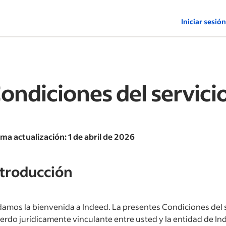
Iniciar sesión
ondiciones del servici
ima actualización: 1 de abril de 2026
ntroducción
damos la bienvenida a Indeed. La presentes Condiciones del s
erdo jurídicamente vinculante entre usted y la entidad de Ind