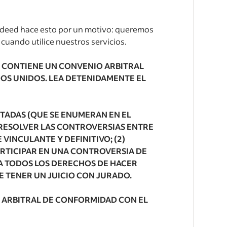
deed hace esto por un motivo: queremos
uando utilice nuestros servicios.
 CONTIENE UN CONVENIO ARBITRAL
DOS UNIDOS. LEA DETENIDAMENTE EL
ITADAS (QUE SE ENUMERAN EN EL
N RESOLVER LAS CONTROVERSIAS ENTRE
VINCULANTE Y DEFINITIVO; (2)
RTICIPAR EN UNA CONTROVERSIA DE
 A TODOS LOS DERECHOS DE HACER
DE TENER UN JUICIO CON JURADO.
 ARBITRAL DE CONFORMIDAD CON EL